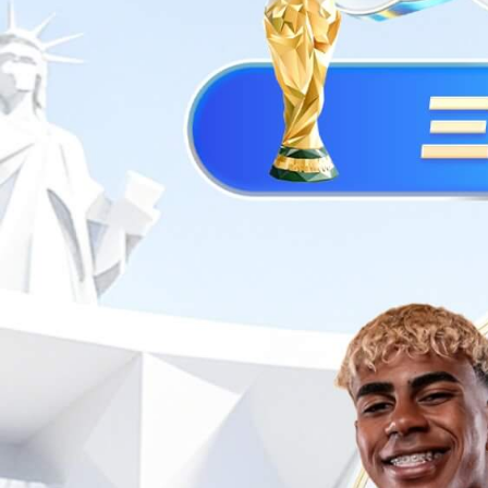
物联网
物联网
物联网时代智慧服务商，提前完成物联网“云+端”先进生
业、智慧城市、智能制造、交通物流、车联网、智能家居
位、一揽子物联网解决方案。