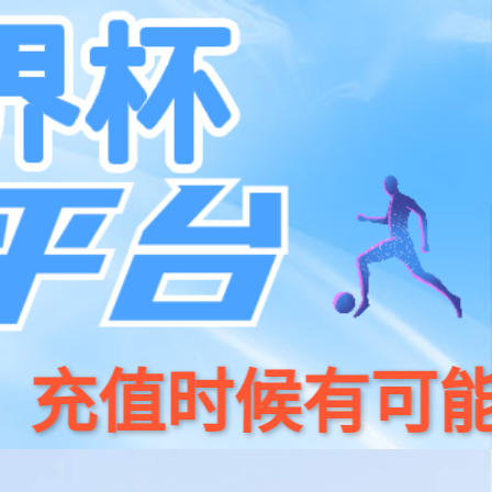
投资者关系
信息公开
EN